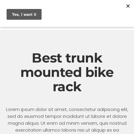
Best trunk
mounted bike
rack
Lorem ipsum dolor sit amet, consectetur adipiscing elit,
sed do eiusmod tempor incididunt ut labore et dolore
magna aliqua. Ut enim ad minim veniam, quis nostrud
exercitation ullamco laboris nisi ut aliquip ex ea