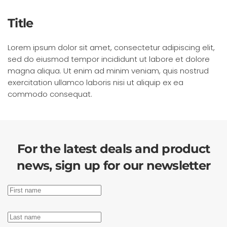
Title
Lorem ipsum dolor sit amet, consectetur adipiscing elit,
sed do eiusmod tempor incididunt ut labore et dolore
magna aliqua. Ut enim ad minim veniam, quis nostrud
exercitation ullamco laboris nisi ut aliquip ex ea
commodo consequat.
For the latest deals and product
news, sign up for our newsletter