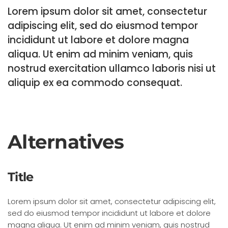
Lorem ipsum dolor sit amet, consectetur
adipiscing elit, sed do eiusmod tempor
incididunt ut labore et dolore magna
aliqua. Ut enim ad minim veniam, quis
nostrud exercitation ullamco laboris nisi ut
aliquip ex ea commodo consequat.
Alternatives
Title
Lorem ipsum dolor sit amet, consectetur adipiscing elit,
sed do eiusmod tempor incididunt ut labore et dolore
magna aliqua. Ut enim ad minim veniam, quis nostrud