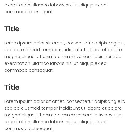
exercitation ullamco laboris nisi ut aliquip ex ea
commodo consequat.
Title
Lorem ipsum dolor sit amet, consectetur adipiscing elit,
sed do eiusmod tempor incididunt ut labore et dolore
magna aliqua. Ut enim ad minim veniam, quis nostrud
exercitation ullamco laboris nisi ut aliquip ex ea
commodo consequat.
Title
Lorem ipsum dolor sit amet, consectetur adipiscing elit,
sed do eiusmod tempor incididunt ut labore et dolore
magna aliqua. Ut enim ad minim veniam, quis nostrud
exercitation ullamco laboris nisi ut aliquip ex ea
commodo consequat.