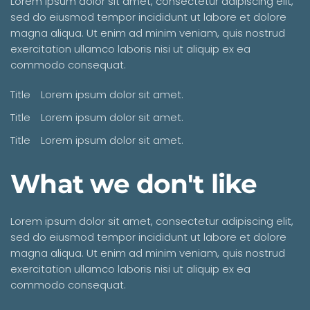
Lorem ipsum dolor sit amet, consectetur adipiscing elit,
sed do eiusmod tempor incididunt ut labore et dolore
magna aliqua. Ut enim ad minim veniam, quis nostrud
exercitation ullamco laboris nisi ut aliquip ex ea
commodo consequat.
Title
Lorem ipsum dolor sit amet.
Title
Lorem ipsum dolor sit amet.
Title
Lorem ipsum dolor sit amet.
What we don't like
Lorem ipsum dolor sit amet, consectetur adipiscing elit,
sed do eiusmod tempor incididunt ut labore et dolore
magna aliqua. Ut enim ad minim veniam, quis nostrud
exercitation ullamco laboris nisi ut aliquip ex ea
commodo consequat.