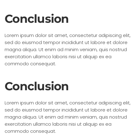
Conclusion
Lorem ipsum dolor sit amet, consectetur adipiscing elit,
sed do eiusmod tempor incididunt ut labore et dolore
magna aliqua. Ut enim ad minim veniam, quis nostrud
exercitation ullamco laboris nisi ut aliquip ex ea
commodo consequat.
Conclusion
Lorem ipsum dolor sit amet, consectetur adipiscing elit,
sed do eiusmod tempor incididunt ut labore et dolore
magna aliqua. Ut enim ad minim veniam, quis nostrud
exercitation ullamco laboris nisi ut aliquip ex ea
commodo consequat.