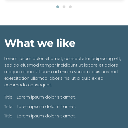
What we like
Lorem ipsum dolor sit amet, consectetur adipiscing elit,
sed do eiusmod tempor incididunt ut labore et dolore
magna aliqua. Ut enim ad minim veniam, quis nostrud
exercitation ullamco laboris nisi ut aliquip ex ea
commodo consequat.
Title
Lorem ipsum dolor sit amet.
Title
Lorem ipsum dolor sit amet.
Title
Lorem ipsum dolor sit amet.