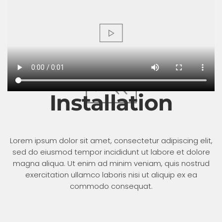
Installation
Lorem ipsum dolor sit amet, consectetur adipiscing elit,
sed do eiusmod tempor incididunt ut labore et dolore
magna aliqua. Ut enim ad minim veniam, quis nostrud
exercitation ullamco laboris nisi ut aliquip ex ea
commodo consequat.