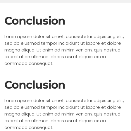
Conclusion
Lorem ipsum dolor sit amet, consectetur adipiscing elit,
sed do eiusmod tempor incididunt ut labore et dolore
magna aliqua. Ut enim ad minim veniam, quis nostrud
exercitation ullamco laboris nisi ut aliquip ex ea
commodo consequat.
Conclusion
Lorem ipsum dolor sit amet, consectetur adipiscing elit,
sed do eiusmod tempor incididunt ut labore et dolore
magna aliqua. Ut enim ad minim veniam, quis nostrud
exercitation ullamco laboris nisi ut aliquip ex ea
commodo consequat.