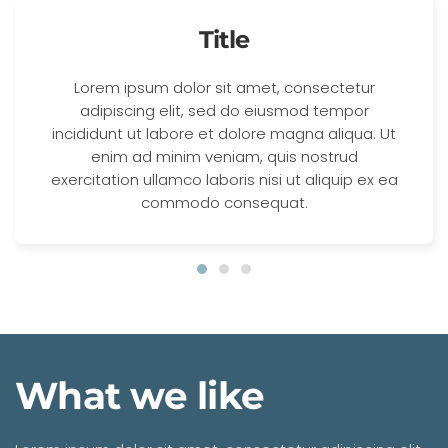
Title
Lorem ipsum dolor sit amet, consectetur
adipiscing elit, sed do eiusmod tempor
incididunt ut labore et dolore magna aliqua. Ut
enim ad minim veniam, quis nostrud
exercitation ullamco laboris nisi ut aliquip ex ea
commodo consequat.
What we like