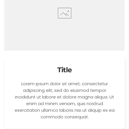
Title
Lorem ipsum dolor sit amet, consectetur
adipiscing elit, sed do eiusmod tempor
incididunt ut labore et dolore magna aliqua. Ut
enim ad minim veniam, quis nostrud
exercitation ullamco laboris nisi ut aliquip ex ea
commodo consequat.