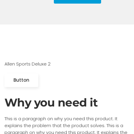
Allen Sports Deluxe 2
Button
Why you need it
This is a paragraph on why you need this product. It
explains the problem that the product solves. This is a
paragraph on why you need this product. It explains the