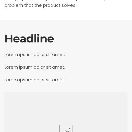
problem that the product solves.
Headline
Lorem ipsum dolor sit amet.
Lorem ipsum dolor sit amet.
Lorem ipsum dolor sit amet.