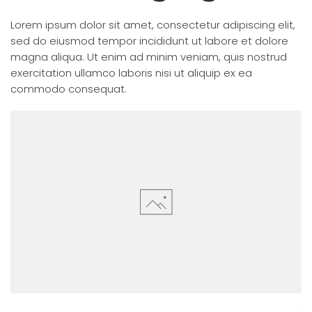
Lorem ipsum dolor sit amet, consectetur adipiscing elit,
sed do eiusmod tempor incididunt ut labore et dolore
magna aliqua. Ut enim ad minim veniam, quis nostrud
exercitation ullamco laboris nisi ut aliquip ex ea
commodo consequat.