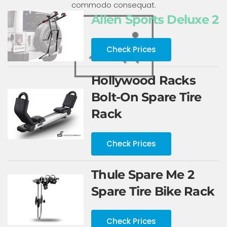
commodo consequat.
Allen Sports Deluxe 2
Check Prices
Hollywood Racks
Bolt-On Spare Tire
Rack
Check Prices
Thule Spare Me 2
Spare Tire Bike Rack
Check Prices