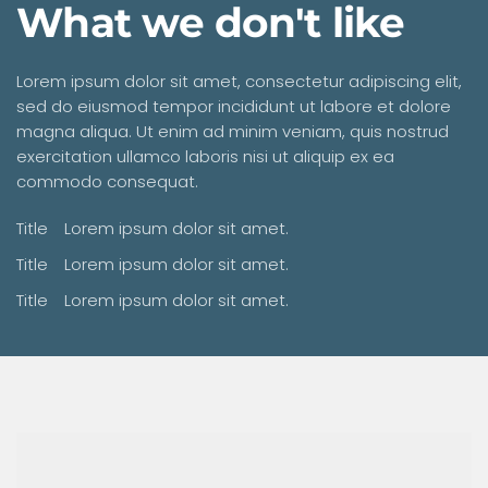
What we don't like
Lorem ipsum dolor sit amet, consectetur adipiscing elit,
sed do eiusmod tempor incididunt ut labore et dolore
magna aliqua. Ut enim ad minim veniam, quis nostrud
exercitation ullamco laboris nisi ut aliquip ex ea
commodo consequat.
Title
Lorem ipsum dolor sit amet.
Title
Lorem ipsum dolor sit amet.
Title
Lorem ipsum dolor sit amet.